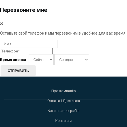
Перезвоните мне
Оставьте свой телефон и мы перезвоним в удобное для вас время!
Время звонка
ОТПРАВИТЬ
Про компанію
Оплата і Доставка
Фото наших рабіт
Контакти