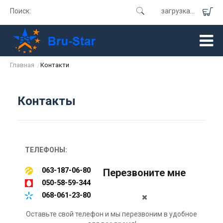
Поиск:
загрузка...
Главная
Контакти
/
Контакты
ТЕЛЕФОНЫ:
063-187-06-80
Перезвоните мне
050-58-59-344
068-061-23-80
Оставьте свой телефон и мы перезвоним в удобное