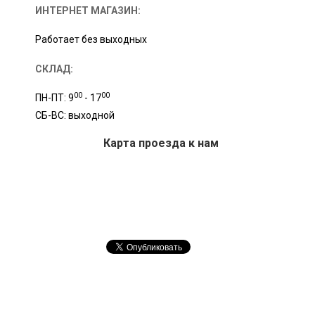
ИНТЕРНЕТ МАГАЗИН:
Работает без выходных
СКЛАД:
00
00
ПН-ПТ: 9
- 17
СБ-ВС: выходной
Карта проезда к нам