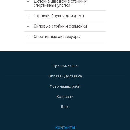
Детские шведские стенки и
спортивные уголки
Турники, брусья для дома
Силовые стойки и скамейки
Спортивные аксессуары
Про компанію
Оплата і Доставка
Фото наших рабіт
Контакти
Блог
КОНТАКТЫ