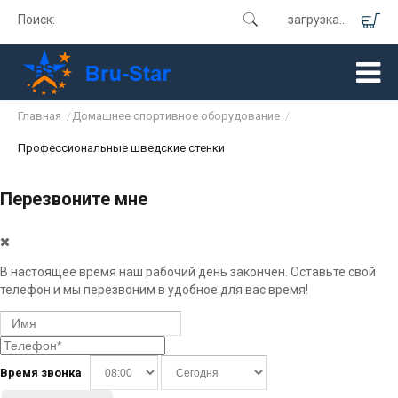
Поиск:
загрузка...
Главная
Домашнее спортивное оборудование
/
/
Профессиональные шведские стенки
Перезвоните мне
В настоящее время наш рабочий день закончен. Оставьте свой
телефон и мы перезвоним в удобное для вас время!
Время звонка