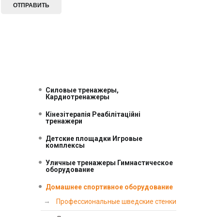
ОТПРАВИТЬ
Силовые тренажеры,
Кардиотренажеры
Кінезітерапія Реабілітаційні
тренажери
Детские площадки Игровые
комплексы
Уличные тренажеры Гимнастическое
оборудование
Домашнее спортивное оборудование
Профессиональные шведские стенки