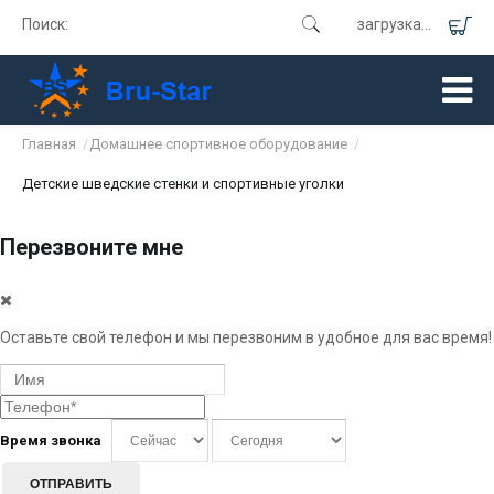
Поиск:
загрузка...
Главная
Домашнее спортивное оборудование
/
/
Детские шведские стенки и спортивные уголки
Перезвоните мне
Оставьте свой телефон и мы перезвоним в удобное для вас время!
Время звонка
ОТПРАВИТЬ