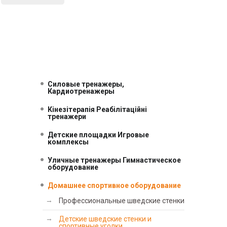
Силовые тренажеры,
Кардиотренажеры
Кінезітерапія Реабілітаційні
тренажери
Детские площадки Игровые
комплексы
Уличные тренажеры Гимнастическое
оборудование
Домашнее спортивное оборудование
Профессиональные шведские стенки
Детские шведские стенки и
спортивные уголки