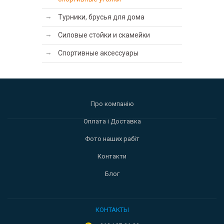
Турники, брусья для дома
Силовые стойки и скамейки
Спортивные аксессуары
Про компанію
Оплата і Доставка
Фото наших рабіт
Контакти
Блог
КОНТАКТЫ